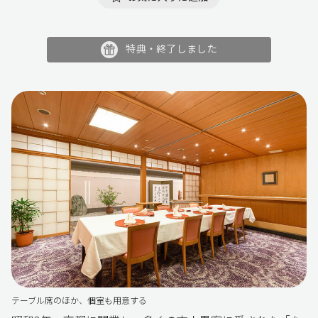
特典・終了しました
テーブル席のほか、個室も用意する