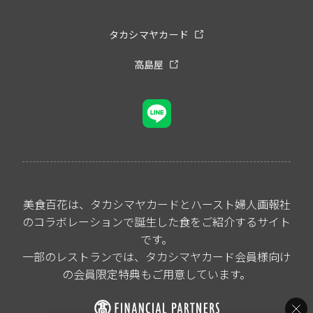
タカシマヤカード
高島屋
美食百花は、タカシマヤカードとハースト婦人画報社
のコラボレーションで誕生した食をご紹介するサイト
です。
一部のレストランでは、タカシマヤカード会員様向け
の会員限定特典もご用意しています。