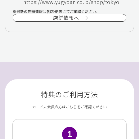
https://www.yugyoan.co.jp/shop/tokyo
最新の店舗情報は各店HP等にてご確認ください。
店舗情報へ
特典のご利用方法
カード未会員の方はこちらをご確認ください
1