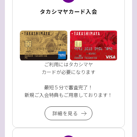
タカシマヤカード入会
ご利用にはタカシマヤ
カードが必要になります
最短５分で審査完了！
新規ご入会特典もご用意しております！
詳細を見る