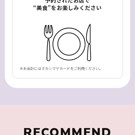
予約されたお店で
“美食”をお楽しみください
お会計にはタカシマヤカードをご利用ください。
RECOMMEND