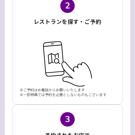
2
レストランを探す・ご予約
ご予約はお電話からお願いいたします
一部特典では予約を必要としないものもございます
3