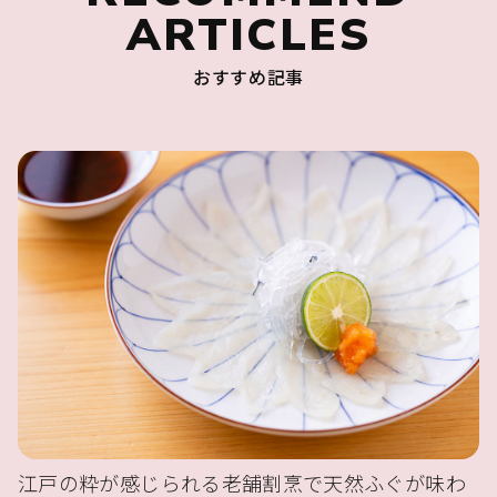
ARTICLES
おすすめ記事
江戸の粋が感じられる老舗割烹で天然ふぐが味わ