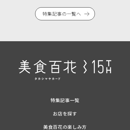
特集記事の一覧へ
特集記事一覧
お店を探す
美食百花の楽しみ方