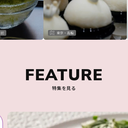
所前
東京・高輪
FEATURE
特集を見る