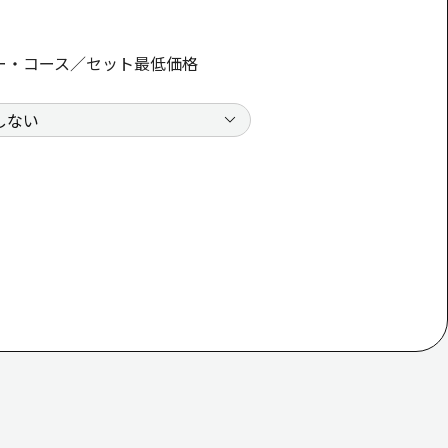
ー・コース／セット最低価格