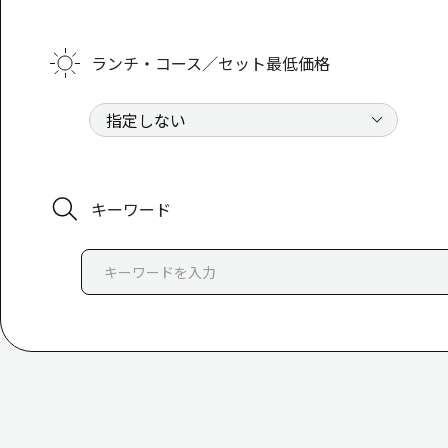
ランチ・コース／セット最低価格
キーワード