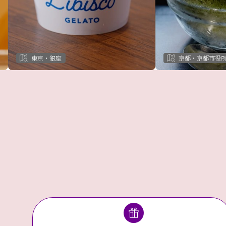
東京・銀座
京都・京都市役