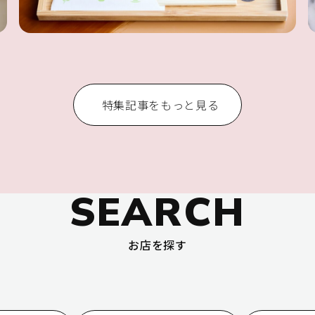
特集記事をもっと見る
SEARCH
お店を探す