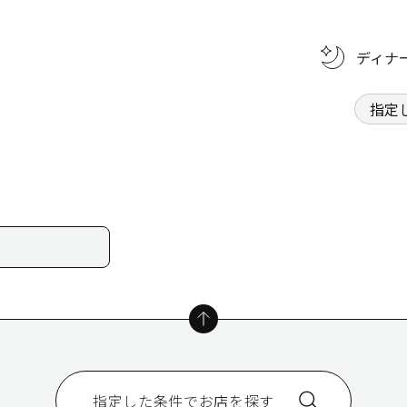
ディナ
指定した条件でお店を探す