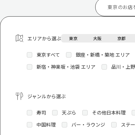
東京のお店
エリアから選ぶ
東京
大阪
京都
東京すべて
銀座・新橋・築地 エリア
新宿・神楽坂・池袋 エリア
品川・上野
ジャンルから選ぶ
寿司
天ぷら
その他日本料理
中国料理
バー・ラウンジ
ステー