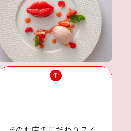
あのお店のこだわりスイー