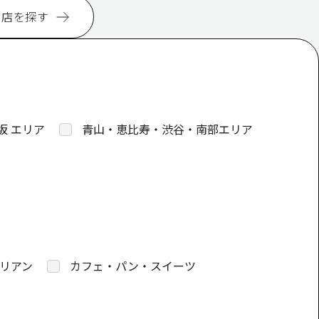
お店を探す
坂 エリア
青山・恵比寿・渋谷・南部エリア
リアン
カフェ・パン・スイーツ