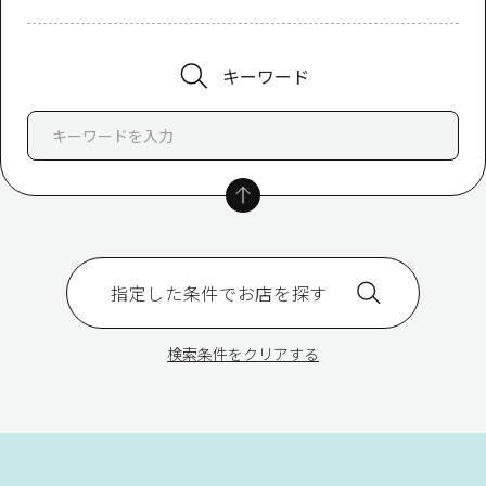
キーワード
指定した条件でお店を探す
検索条件をクリアする