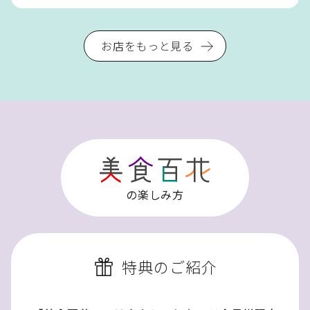
お店をもっと見る
の楽しみ方
特典のご紹介