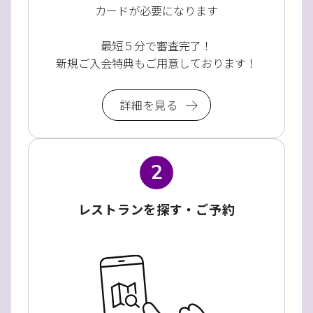
カードが必要になります
最短５分で審査完了！
新規ご入会特典もご用意しております！
詳細を見る
2
レストランを探す・ご予約