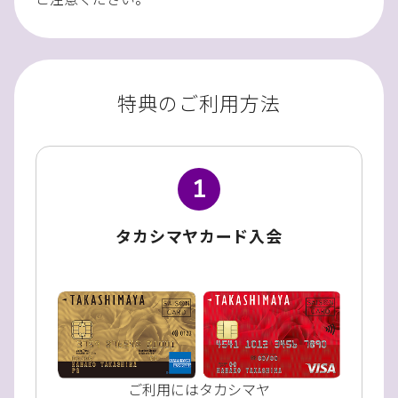
特典のご利用方法
1
タカシマヤカード入会
ご利用にはタカシマヤ