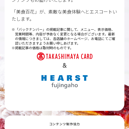
「美食百花」が、素敵な美食体験へとエスコートい
たします。
「バックナンバー」の掲載記事に関して、メニュー、表示価格、
営業時間等、内容が予告なく変更となる場合がございます。最新
の情報につきましては、各店舗のホームページ、お電話にてご確
認いただきますようお願い申しあげます。
掲載記事の価格は取材時のものです。
&
コンテンツ制作協力