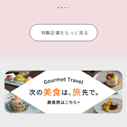
特集記事をもっと見る