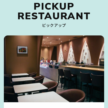
PICKUP
RESTAURANT
ピックアップ