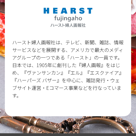
ハースト婦人画報社は、テレビ、新聞、雑誌、情報
サービスなどを展開する、アメリカで最大のメディ
アグループの一つである「ハースト」の一員です。
日本では、1905年に創刊した『婦人画報』をはじ
め、『ヴァンサンカン』『エル』『エスクァイア』
『ハーパーズ バザー』を中心に、雑誌発行・ウェ
ブサイト運営・Eコマース事業などを行なっていま
す。