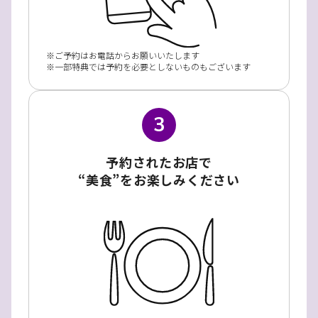
ご予約はお電話からお願いいたします
一部特典では予約を必要としないものもございます
3
予約されたお店で
“美食”をお楽しみください