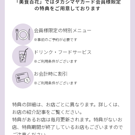
「美食百花」ではタカシマヤカード会員様限定
の特典をご用意しております
会員様限定の特別メニュー
※事前のご予約が必要です
ドリンク・フードサービス
※ご利用条件がございます
お会計時に割引
※ご利用条件がございます
特典の詳細は、お店ごとに異なります。詳しくは、
お店の紹介記事をご覧ください。
特典があるお店は毎月更新されます。特典がないお
店、特典期間が終了しているお店もございますので
ご注意ください。