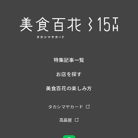
特集記事一覧
お店を探す
美食百花の楽しみ方
タカシマヤカード
高島屋