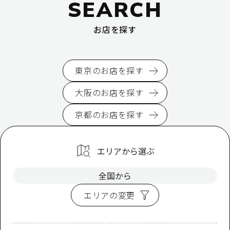
SEARCH
お店を探す
東京のお店を探す
大阪のお店を探す
京都のお店を探す
エリアから選ぶ
全国から
エリアの変更