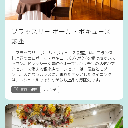
ブラッスリー ポール・ボキューズ
銀座
「ブラッスリー ポール・ボキューズ 銀座」は、フランス
料理界の巨匠ポール・ボキューズ氏の哲学を受け継ぐレス
トラン。ドレッシーな装飾やオープンキッチンの活気がア
クセントを添える銀座店のコンセプトは「伝統とモダ
ン」。大きな窓ガラスに囲まれた広々としたダイニング
は、カジュアルでありながらも上品な雰囲気です。
東京・銀座
フレンチ