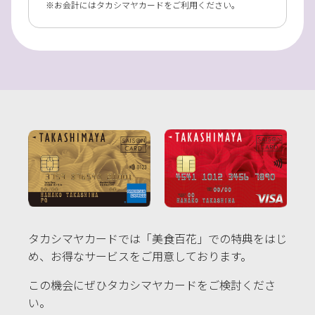
お会計にはタカシマヤカードをご利用ください。
タカシマヤカードでは「美食百花」での特典をはじ
め、お得なサービスをご用意しております。
この機会にぜひタカシマヤカードをご検討くださ
い。