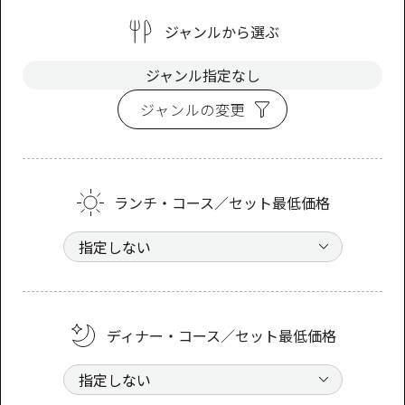
ジャンルから選ぶ
ジャンル指定なし
ジャンルの変更
ランチ・コース／セット最低価格
ディナー・コース／セット最低価格